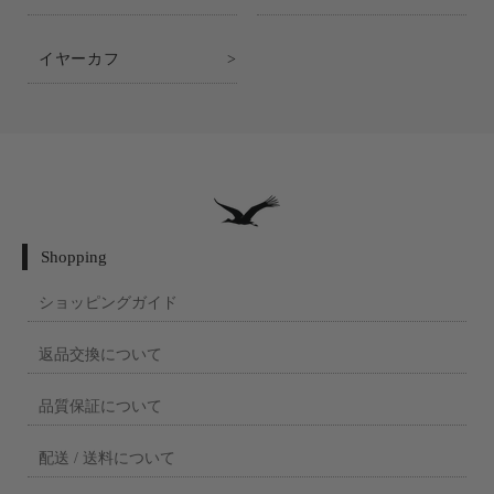
イヤーカフ
Shopping
ショッピングガイド
返品交換について
品質保証について
配送 / 送料について