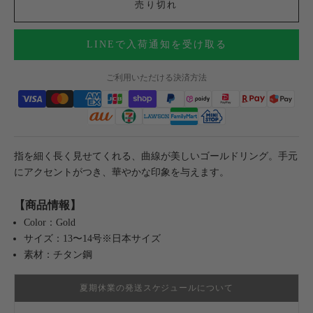
売り切れ
LINEで入荷通知を受け取る
ご利用いただける決済方法
指を細く長く見せてくれる、曲線が美しいゴールドリング。手元
にアクセントがつき、華やかな印象を与えます。
【商品情報】
Color：Gold
サイズ：13〜14号※日本サイズ
素材：チタン鋼
夏期休業の発送スケジュールについて