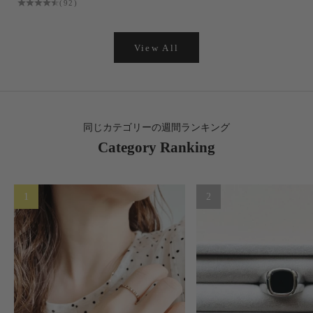
(92)
View All
同じカテゴリーの週間ランキング
Category Ranking