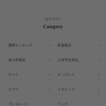
カテゴリー
Category
週間ランキング
新着商品
再入荷商品
入荷予定商品
すべて
ネックレス
ピアス
イヤリング
ブレスレット
リング