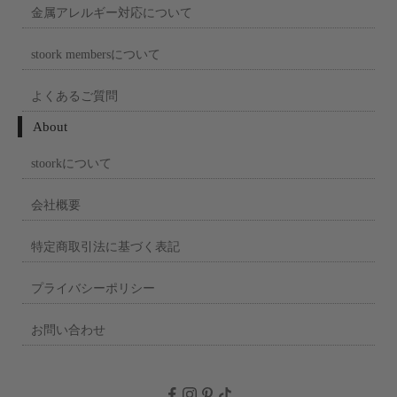
金属アレルギー対応について
stoork membersについて
よくあるご質問
About
stoorkについて
会社概要
特定商取引法に基づく表記
プライバシーポリシー
お問い合わせ