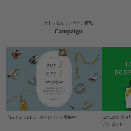
オトクなキャンペーン情報
Campaign
「BUY 2, GET 1」キャンペーン実施中！
LINEお友達追
プレゼント！