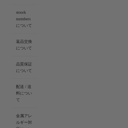
stoork
members
について
返品交換
について
品質保証
について
配送 / 送
料につい
て
金属アレ
ルギー対