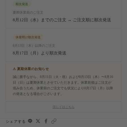
順次発送
夏期休業前のご注文
8月12日（水）までのご注文 → ご注文順に順次発送
休業明け順次発送
8月13日（木）以降のご注文
8月17日（月）より順次発送
⚠ 夏期休業のお知らせ
誠に勝手ながら、8月11日（火・祝）および8月13日（木）〜8月16
日（日）は夏期休業とさせていただきます。休業前後はご注文が
混み合うため、休業前のご注文でも状況により8月17日（月）以降
の発送となる場合がございます。
詳しくはこちら
シェアする