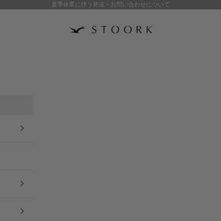
夏季休業に伴う発送・お問い合わせについて
stoork