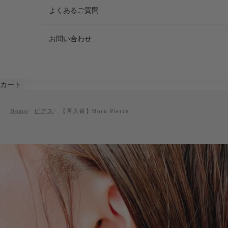
よくあるご質問
お問い合わせ
カート
Home
ピアス
【再入荷】Horn Pierce