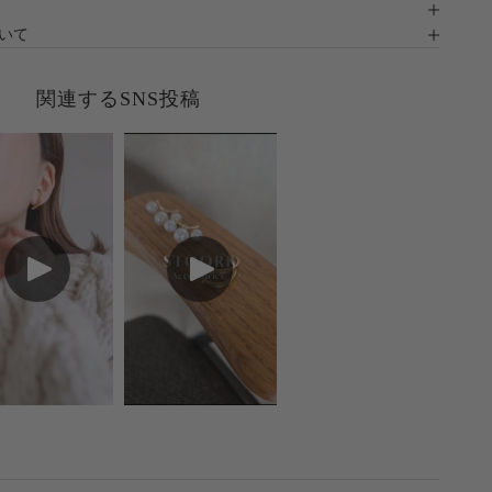
ついて
関連するSNS投稿