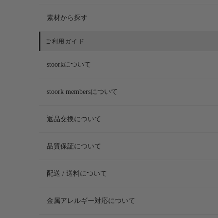
素材から探す
stoorkについて
stoork membersについて
返品交換について
品質保証について
配送 / 送料について
金属アレルギー対応について