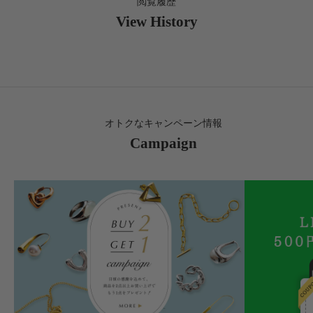
閲覧履歴
View History
オトクなキャンペーン情報
Campaign