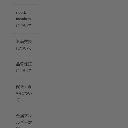
stoork
members
について
返品交換
について
品質保証
について
配送 / 送
料につい
て
金属アレ
ルギー対