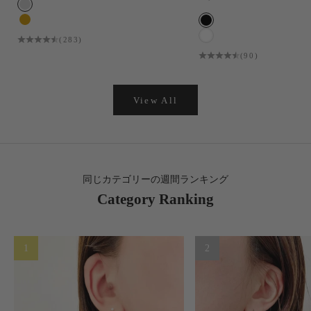
COLOR
SILVER
COLOR
GOLD
ブラック
(283)
ホワイト
(90)
View All
同じカテゴリーの週間ランキング
Category Ranking