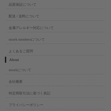
品質保証について
配送 / 送料について
金属アレルギー対応について
stoork membersについて
よくあるご質問
About
stoorkについて
会社概要
特定商取引法に基づく表記
プライバシーポリシー