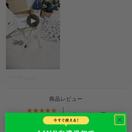
Powered by
商品レビュー
15件のレビュー
平均評価：4.67
12