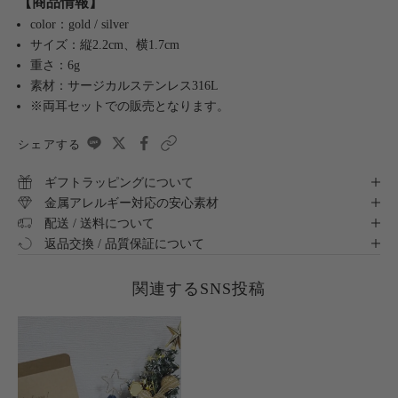
【商品情報】
color：gold / silver
サイズ：縦2.2cm、横1.7cm
重さ：6g
素材：サージカルステンレス316L
※両耳セットでの販売となります。
シェアする
ギフトラッピングについて
金属アレルギー対応の安心素材
配送 / 送料について
返品交換 / 品質保証について
関連するSNS投稿