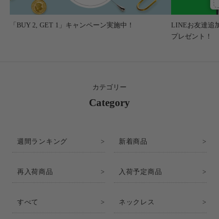
「BUY 2, GET 1」キャンペーン実施中！
LINEお友達追
プレゼント！
カテゴリー
Category
週間ランキング
新着商品
再入荷商品
入荷予定商品
すべて
ネックレス