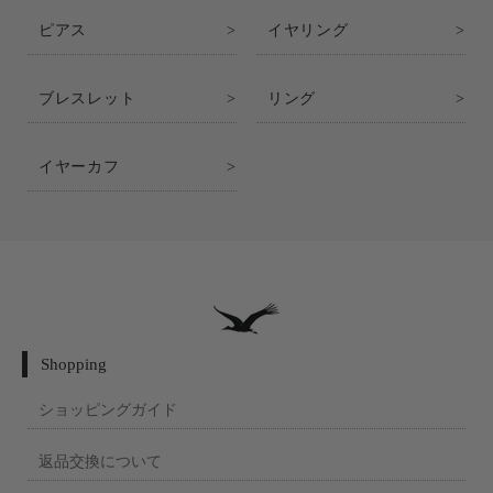
ピアス
イヤリング
ブレスレット
リング
イヤーカフ
Shopping
ショッピングガイド
返品交換について