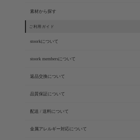
素材から探す
stoorkについて
stoork membersについて
返品交換について
品質保証について
配送 / 送料について
金属アレルギー対応について