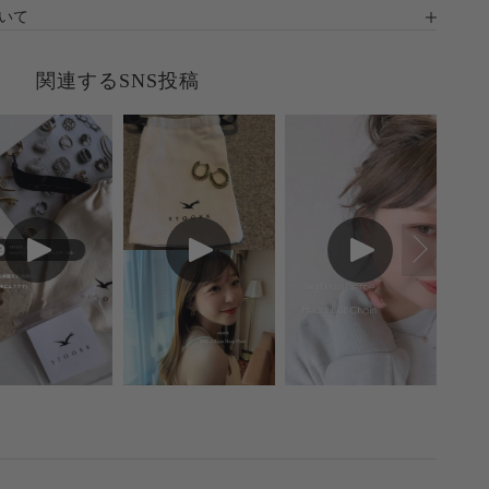
ついて
関連するSNS投稿