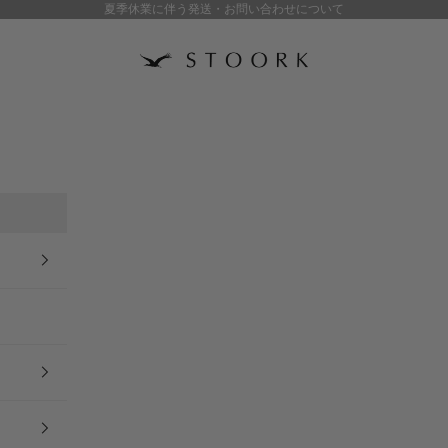
夏季休業に伴う発送・お問い合わせについて
stoork